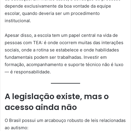
depende exclusivamente da boa vontade da equipe
escolar, quando deveria ser um procedimento
institucional.
Apesar disso, a escola tem um papel central na vida de
pessoas com TEA: é onde ocorrem muitas das interações
sociais, onde a rotina se estabelece e onde habilidades
fundamentais podem ser trabalhadas. Investir em
formação, acompanhamento e suporte técnico não é luxo
— é responsabilidade.
A legislação existe, mas o
acesso ainda não
O Brasil possui um arcabouço robusto de leis relacionadas
ao autismo: