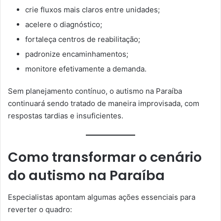
crie fluxos mais claros entre unidades;
acelere o diagnóstico;
fortaleça centros de reabilitação;
padronize encaminhamentos;
monitore efetivamente a demanda.
Sem planejamento contínuo, o autismo na Paraíba
continuará sendo tratado de maneira improvisada, com
respostas tardias e insuficientes.
Como transformar o cenário
do autismo na Paraíba
Especialistas apontam algumas ações essenciais para
reverter o quadro: