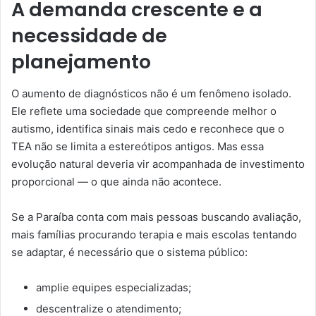
A demanda crescente e a
necessidade de
planejamento
O aumento de diagnósticos não é um fenômeno isolado.
Ele reflete uma sociedade que compreende melhor o
autismo, identifica sinais mais cedo e reconhece que o
TEA não se limita a estereótipos antigos. Mas essa
evolução natural deveria vir acompanhada de investimento
proporcional — o que ainda não acontece.
Se a Paraíba conta com mais pessoas buscando avaliação,
mais famílias procurando terapia e mais escolas tentando
se adaptar, é necessário que o sistema público:
amplie equipes especializadas;
descentralize o atendimento;