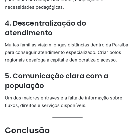
necessidades pedagógicas.
4. Descentralização do
atendimento
Muitas famílias viajam longas distâncias dentro da Paraíba
para conseguir atendimento especializado. Criar polos
regionais desafoga a capital e democratiza o acesso.
5. Comunicação clara com a
população
Um dos maiores entraves é a falta de informação sobre
fluxos, direitos e serviços disponíveis.
Conclusão