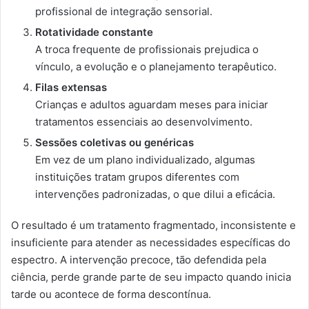
profissional de integração sensorial.
Rotatividade constante
A troca frequente de profissionais prejudica o
vínculo, a evolução e o planejamento terapêutico.
Filas extensas
Crianças e adultos aguardam meses para iniciar
tratamentos essenciais ao desenvolvimento.
Sessões coletivas ou genéricas
Em vez de um plano individualizado, algumas
instituições tratam grupos diferentes com
intervenções padronizadas, o que dilui a eficácia.
O resultado é um tratamento fragmentado, inconsistente e
insuficiente para atender as necessidades específicas do
espectro. A intervenção precoce, tão defendida pela
ciência, perde grande parte de seu impacto quando inicia
tarde ou acontece de forma descontínua.