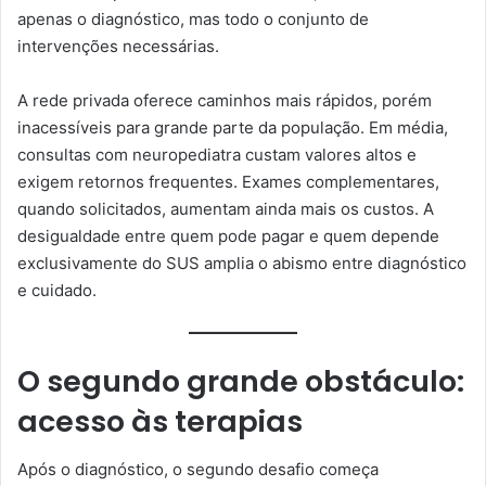
apenas o diagnóstico, mas todo o conjunto de
intervenções necessárias.
A rede privada oferece caminhos mais rápidos, porém
inacessíveis para grande parte da população. Em média,
consultas com neuropediatra custam valores altos e
exigem retornos frequentes. Exames complementares,
quando solicitados, aumentam ainda mais os custos. A
desigualdade entre quem pode pagar e quem depende
exclusivamente do SUS amplia o abismo entre diagnóstico
e cuidado.
O segundo grande obstáculo:
acesso às terapias
Após o diagnóstico, o segundo desafio começa