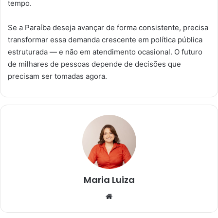
tempo.
Se a Paraíba deseja avançar de forma consistente, precisa
transformar essa demanda crescente em política pública
estruturada — e não em atendimento ocasional. O futuro
de milhares de pessoas depende de decisões que
precisam ser tomadas agora.
Maria Luiza
We
bsi