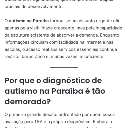
cruciais do desenvolvimento.
O
autismo na Paraíba
tornou-se um assunto urgente não
apenas pela visibilidade crescente, mas pela incapacidade
da estrutura existente de absorver a demanda. Enquanto
informações circulam com facilidade na internet e nas
escolas, o acesso real aos serviços essenciais continua
restrito, burocrático e, muitas vezes, insuficiente.
Por que o diagnóstico de
autismo na Paraíba é tão
demorado?
O primeiro grande desafio enfrentado por quem busca
avaliação para TEA é o próprio diagnóstico. Embora o