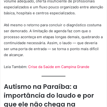
volume adequado, oferta insuficiente de profissionais
especializados e um fluxo pouco organizado entre atenção
básica, hospitais e centros especializados.
Até mesmo o retorno para concluir o diagnóstico costuma
ser demorado. A limitação de agenda faz com que o
processo aconteça em etapas longas demais, quebrando a
continuidade necessária. Assim, o laudo — que deveria
ser uma porta de entrada — se torna o ponto mais difícil
de alcançar.
Leia Também:
Crise da Saúde em Campina Grande
Autismo na Paraíba: a
importância do laudo e por
que ele não chega na