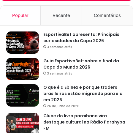
Popular
Recente
Comentários
EsportivaBet apresenta: Principais
curiosidades da Copa 2026
3 semanas atrás
Guia EsportivaBet: sobre a final da
Copa do Mundo 2026
3 semanas atrás
O que é a Ebinex e por que traders
brasileiros estão migrando para ela
em 2026
26 de junho de 2026
Clube do livro paraibano vira
destaque cultural na Rádio Parahyba
FM