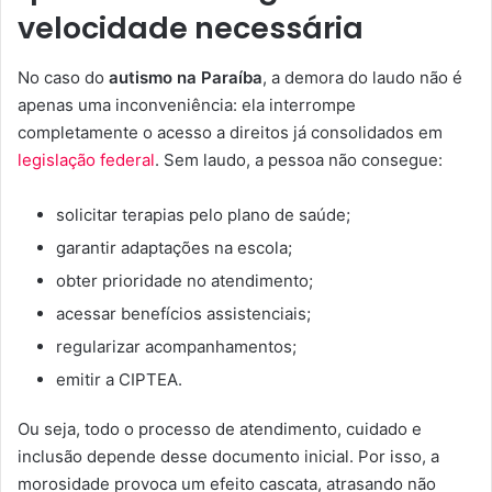
velocidade necessária
No caso do
autismo na Paraíba
, a demora do laudo não é
apenas uma inconveniência: ela interrompe
completamente o acesso a direitos já consolidados em
legislação federal
. Sem laudo, a pessoa não consegue:
solicitar terapias pelo plano de saúde;
garantir adaptações na escola;
obter prioridade no atendimento;
acessar benefícios assistenciais;
regularizar acompanhamentos;
emitir a CIPTEA.
Ou seja, todo o processo de atendimento, cuidado e
inclusão depende desse documento inicial. Por isso, a
morosidade provoca um efeito cascata, atrasando não