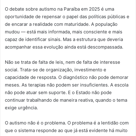
O debate sobre autismo na Paraíba em 2025 é uma
oportunidade de repensar o papel das políticas públicas e
de encarar a realidade com maturidade. A população
mudou — está mais informada, mais consciente e mais
capaz de identificar sinais. Mas a estrutura que deveria
acompanhar essa evolução ainda está descompassada.
Não se trata de falta de leis, nem de falta de interesse
social. Trata-se de organização, investimento e
capacidade de resposta. O diagnóstico não pode demorar
meses. As terapias não podem ser insuficientes. A escola
não pode atuar sem suporte. E o Estado não pode
continuar trabalhando de maneira reativa, quando o tema
exige urgência.
O autismo não é o problema. O problema é a lentidão com
que o sistema responde ao que já está evidente há muito