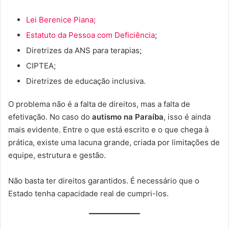
Lei Berenice Piana;
Estatuto da Pessoa com Deficiência
;
Diretrizes da ANS para terapias;
CIPTEA;
Diretrizes de educação inclusiva.
O problema não é a falta de direitos, mas a falta de
efetivação. No caso do
autismo na Paraíba
, isso é ainda
mais evidente. Entre o que está escrito e o que chega à
prática, existe uma lacuna grande, criada por limitações de
equipe, estrutura e gestão.
Não basta ter direitos garantidos. É necessário que o
Estado tenha capacidade real de cumpri-los.