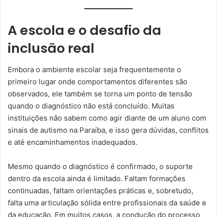
A escola e o desafio da
inclusão real
Embora o ambiente escolar seja frequentemente o
primeiro lugar onde comportamentos diferentes são
observados, ele também se torna um ponto de tensão
quando o diagnóstico não está concluído. Muitas
instituições não sabem como agir diante de um aluno com
sinais de autismo na Paraíba, e isso gera dúvidas, conflitos
e até encaminhamentos inadequados.
Mesmo quando o diagnóstico é confirmado, o suporte
dentro da escola ainda é limitado. Faltam formações
continuadas, faltam orientações práticas e, sobretudo,
falta uma articulação sólida entre profissionais da saúde e
da educação. Em muitos casos, a condução do processo