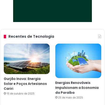
Recentes de Tecnologia
Gurjão Inova: Energia
Energias Renováveis
Solar e Poços Artesianos
Impulsionam a Economia
Cariri
da Paraíba
15 de outubro de 2025
25 de maio de 2025