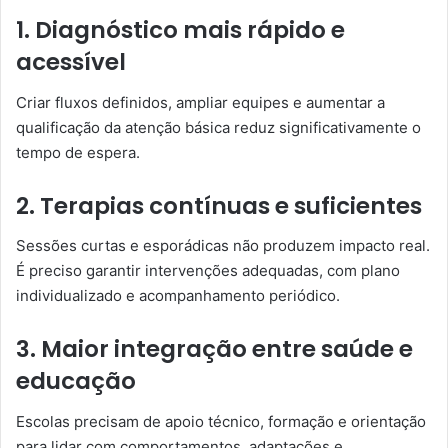
1. Diagnóstico mais rápido e
acessível
Criar fluxos definidos, ampliar equipes e aumentar a
qualificação da atenção básica reduz significativamente o
tempo de espera.
2. Terapias contínuas e suficientes
Sessões curtas e esporádicas não produzem impacto real.
É preciso garantir intervenções adequadas, com plano
individualizado e acompanhamento periódico.
3. Maior integração entre saúde e
educação
Escolas precisam de apoio técnico, formação e orientação
para lidar com comportamentos, adaptações e