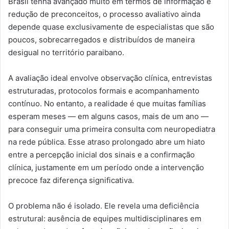
Brasil tenha avançado muito em termos de informação e
redução de preconceitos, o processo avaliativo ainda
depende quase exclusivamente de especialistas que são
poucos, sobrecarregados e distribuídos de maneira
desigual no território paraibano.
A avaliação ideal envolve observação clínica, entrevistas
estruturadas, protocolos formais e acompanhamento
contínuo. No entanto, a realidade é que muitas famílias
esperam meses — em alguns casos, mais de um ano —
para conseguir uma primeira consulta com neuropediatra
na rede pública. Esse atraso prolongado abre um hiato
entre a percepção inicial dos sinais e a confirmação
clínica, justamente em um período onde a intervenção
precoce faz diferença significativa.
O problema não é isolado. Ele revela uma deficiência
estrutural: ausência de equipes multidisciplinares em