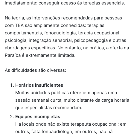
imediatamente: conseguir acesso às terapias essenciais.
Na teoria, as intervenções recomendadas para pessoas
com TEA são amplamente conhecidas: terapias
comportamentais, fonoaudiologia, terapia ocupacional,
psicologia, integração sensorial, psicopedagogia e outras
abordagens específicas. No entanto, na prática, a oferta na
Paraíba é extremamente limitada.
As dificuldades são diversas:
Horários insuficientes
Muitas unidades públicas oferecem apenas uma
sessão semanal curta, muito distante da carga horária
que especialistas recomendam.
Equipes incompletas
Há locais onde não existe terapeuta ocupacional; em
outros, falta fonoaudiólogo; em outros, não há