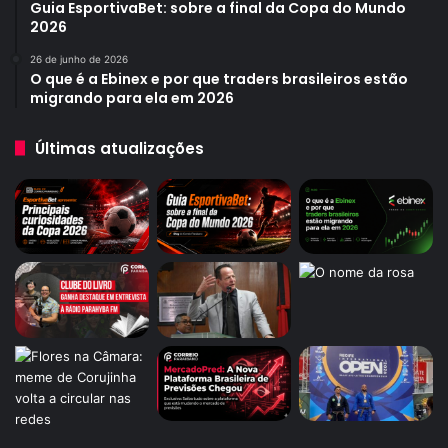
Guia EsportivaBet: sobre a final da Copa do Mundo
2026
26 de junho de 2026
O que é a Ebinex e por que traders brasileiros estão
migrando para ela em 2026
Últimas atualizações