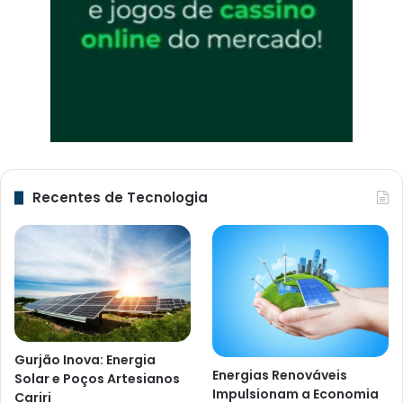
Recentes de Tecnologia
Gurjão Inova: Energia
Energias Renováveis
Solar e Poços Artesianos
Impulsionam a Economia
Cariri