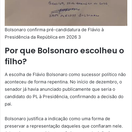
Bolsonaro confirma pré-candidatura de Flávio à
Presidência da República em 2026 3
Por que Bolsonaro escolheu o
filho?
A escolha de Flávio Bolsonaro como sucessor político não
aconteceu de forma repentina. No início de dezembro, o
senador já havia anunciado publicamente que seria o
candidato do PL à Presidência, confirmando a decisão do
pai.
Bolsonaro justifica a indicação como uma forma de
preservar a representação daqueles que confiaram nele.