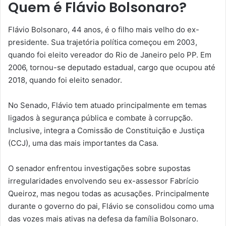
Quem é Flávio Bolsonaro?
Flávio Bolsonaro, 44 anos, é o filho mais velho do ex-
presidente. Sua trajetória política começou em 2003,
quando foi eleito vereador do Rio de Janeiro pelo PP. Em
2006, tornou-se deputado estadual, cargo que ocupou até
2018, quando foi eleito senador.
No Senado, Flávio tem atuado principalmente em temas
ligados à segurança pública e combate à corrupção.
Inclusive, integra a Comissão de Constituição e Justiça
(CCJ), uma das mais importantes da Casa.
O senador enfrentou investigações sobre supostas
irregularidades envolvendo seu ex-assessor Fabrício
Queiroz, mas negou todas as acusações. Principalmente
durante o governo do pai, Flávio se consolidou como uma
das vozes mais ativas na defesa da família Bolsonaro.