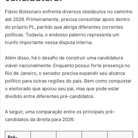
Flávio Bolsonaro enfrenta diversos obstáculos no caminho
até 2026. Primeiramente, precisa consolidar apoio dentro
do próprio PL, partido que abriga diferentes correntes
políticas. Todavia, o endosso paterno representa um
trunfo importante nessa disputa interna.
Além disso, há o desafio de construir uma candidatura
viável nacionalmente. Enquanto possui forte presença no
Rio de Janeiro, o senador precisa expandir seu alcance
político para outras regiões do país. Bem como conquistar
o eleitorado que apoiou seu pai, mas que pode estar
dividido entre diferentes pré-candidatos.
A seguir, uma comparação entre os principais pré-
candidatos da direita para 2026:
Pré-