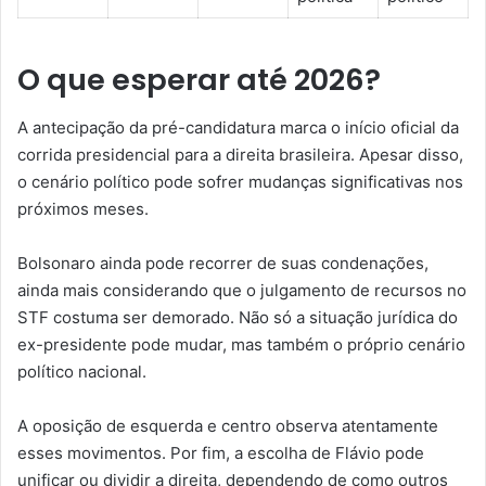
O que esperar até 2026?
A antecipação da pré-candidatura marca o início oficial da
corrida presidencial para a direita brasileira. Apesar disso,
o cenário político pode sofrer mudanças significativas nos
próximos meses.
Bolsonaro ainda pode recorrer de suas condenações,
ainda mais considerando que o julgamento de recursos no
STF costuma ser demorado. Não só a situação jurídica do
ex-presidente pode mudar, mas também o próprio cenário
político nacional.
A oposição de esquerda e centro observa atentamente
esses movimentos. Por fim, a escolha de Flávio pode
unificar ou dividir a direita, dependendo de como outros