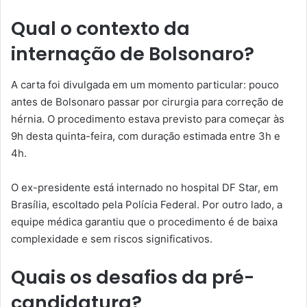
Qual o contexto da
internação de Bolsonaro?
A carta foi divulgada em um momento particular: pouco
antes de Bolsonaro passar por cirurgia para correção de
hérnia. O procedimento estava previsto para começar às
9h desta quinta-feira, com duração estimada entre 3h e
4h.
O ex-presidente está internado no hospital DF Star, em
Brasília, escoltado pela Polícia Federal. Por outro lado, a
equipe médica garantiu que o procedimento é de baixa
complexidade e sem riscos significativos.
Quais os desafios da pré-
candidatura?