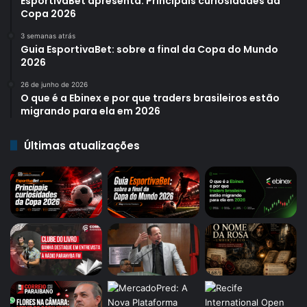
EsportivaBet apresenta: Principais curiosidades da
Copa 2026
3 semanas atrás
Guia EsportivaBet: sobre a final da Copa do Mundo
2026
26 de junho de 2026
O que é a Ebinex e por que traders brasileiros estão
migrando para ela em 2026
Últimas atualizações