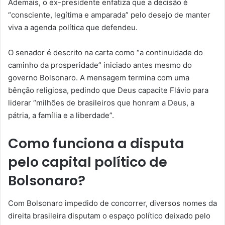
Ademais, o ex-presidente enfatiza que a decisão é
“consciente, legítima e amparada” pelo desejo de manter
viva a agenda política que defendeu.
O senador é descrito na carta como “a continuidade do
caminho da prosperidade” iniciado antes mesmo do
governo Bolsonaro. A mensagem termina com uma
bênção religiosa, pedindo que Deus capacite Flávio para
liderar “milhões de brasileiros que honram a Deus, a
pátria, a família e a liberdade”.
Como funciona a disputa
pelo capital político de
Bolsonaro?
Com Bolsonaro impedido de concorrer, diversos nomes da
direita brasileira disputam o espaço político deixado pelo