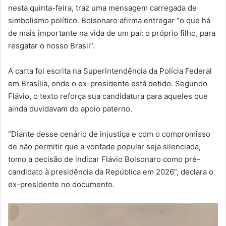
nesta quinta-feira, traz uma mensagem carregada de
simbolismo político. Bolsonaro afirma entregar “o que há
de mais importante na vida de um pai: o próprio filho, para
resgatar o nosso Brasil”.
A carta foi escrita na Superintendência da Polícia Federal
em Brasília, onde o ex-presidente está detido. Segundo
Flávio, o texto reforça sua candidatura para aqueles que
ainda duvidavam do apoio paterno.
“Diante desse cenário de injustiça e com o compromisso
de não permitir que a vontade popular seja silenciada,
tomo a decisão de indicar Flávio Bolsonaro como pré-
candidato à presidência da República em 2026”, declara o
ex-presidente no documento.