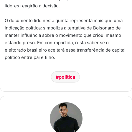
líderes reagirão à decisão.
O documento lido nesta quinta representa mais que uma
indicação política: simboliza a tentativa de Bolsonaro de
manter influência sobre o movimento que criou, mesmo
estando preso. Em contrapartida, resta saber se o
eleitorado brasileiro aceitará essa transferência de capital
político entre pai e filho.
política