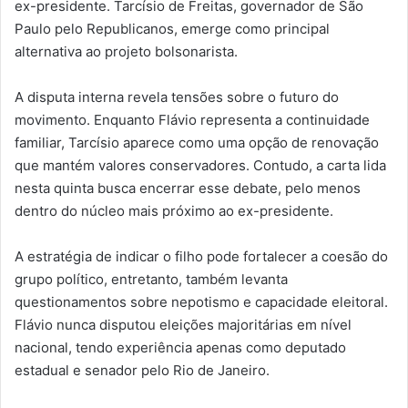
ex-presidente. Tarcísio de Freitas, governador de São
Paulo pelo Republicanos, emerge como principal
alternativa ao projeto bolsonarista.
A disputa interna revela tensões sobre o futuro do
movimento. Enquanto Flávio representa a continuidade
familiar, Tarcísio aparece como uma opção de renovação
que mantém valores conservadores. Contudo, a carta lida
nesta quinta busca encerrar esse debate, pelo menos
dentro do núcleo mais próximo ao ex-presidente.
A estratégia de indicar o filho pode fortalecer a coesão do
grupo político, entretanto, também levanta
questionamentos sobre nepotismo e capacidade eleitoral.
Flávio nunca disputou eleições majoritárias em nível
nacional, tendo experiência apenas como deputado
estadual e senador pelo Rio de Janeiro.