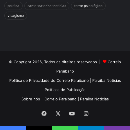
política
santa-catarina-noticias
terror psicológico
visagismo
© Copyright 2026, Todos os direitos reservados |
Correio
Paraibano
Política de Privacidade do Correio Paraibano | Paraíba Notícias
Políticas de Publicação
Sobre nós – Correio Paraibano | Paraíba Notícias
Facebook
X
YouTube
Instagram