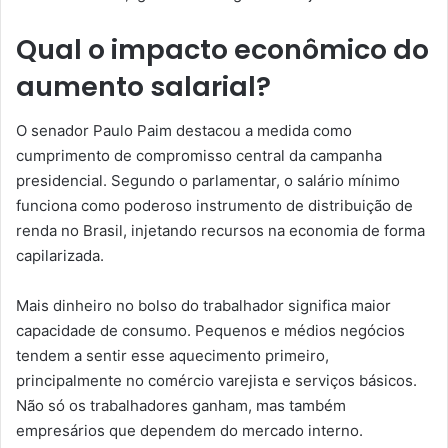
Qual o impacto econômico do
aumento salarial?
O senador Paulo Paim destacou a medida como
cumprimento de compromisso central da campanha
presidencial. Segundo o parlamentar, o salário mínimo
funciona como poderoso instrumento de distribuição de
renda no Brasil, injetando recursos na economia de forma
capilarizada.
Mais dinheiro no bolso do trabalhador significa maior
capacidade de consumo. Pequenos e médios negócios
tendem a sentir esse aquecimento primeiro,
principalmente no comércio varejista e serviços básicos.
Não só os trabalhadores ganham, mas também
empresários que dependem do mercado interno.