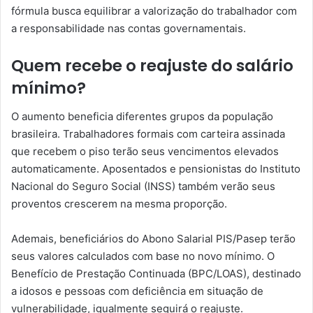
fórmula busca equilibrar a valorização do trabalhador com
a responsabilidade nas contas governamentais.
Quem recebe o reajuste do salário
mínimo?
O aumento beneficia diferentes grupos da população
brasileira. Trabalhadores formais com carteira assinada
que recebem o piso terão seus vencimentos elevados
automaticamente. Aposentados e pensionistas do Instituto
Nacional do Seguro Social (INSS) também verão seus
proventos crescerem na mesma proporção.
Ademais, beneficiários do Abono Salarial PIS/Pasep terão
seus valores calculados com base no novo mínimo. O
Benefício de Prestação Continuada (BPC/LOAS), destinado
a idosos e pessoas com deficiência em situação de
vulnerabilidade, igualmente seguirá o reajuste.