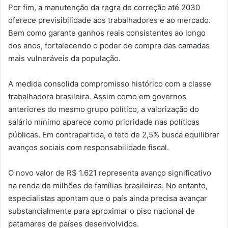
Por fim, a manutenção da regra de correção até 2030
oferece previsibilidade aos trabalhadores e ao mercado.
Bem como garante ganhos reais consistentes ao longo
dos anos, fortalecendo o poder de compra das camadas
mais vulneráveis da população.
A medida consolida compromisso histórico com a classe
trabalhadora brasileira. Assim como em governos
anteriores do mesmo grupo político, a valorização do
salário mínimo aparece como prioridade nas políticas
públicas. Em contrapartida, o teto de 2,5% busca equilibrar
avanços sociais com responsabilidade fiscal.
O novo valor de R$ 1.621 representa avanço significativo
na renda de milhões de famílias brasileiras. No entanto,
especialistas apontam que o país ainda precisa avançar
substancialmente para aproximar o piso nacional de
patamares de países desenvolvidos.