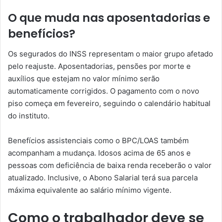
O que muda nas aposentadorias e
benefícios?
Os segurados do INSS representam o maior grupo afetado
pelo reajuste. Aposentadorias, pensões por morte e
auxílios que estejam no valor mínimo serão
automaticamente corrigidos. O pagamento com o novo
piso começa em fevereiro, seguindo o calendário habitual
do instituto.
Benefícios assistenciais como o BPC/LOAS também
acompanham a mudança. Idosos acima de 65 anos e
pessoas com deficiência de baixa renda receberão o valor
atualizado. Inclusive, o Abono Salarial terá sua parcela
máxima equivalente ao salário mínimo vigente.
Como o trabalhador deve se