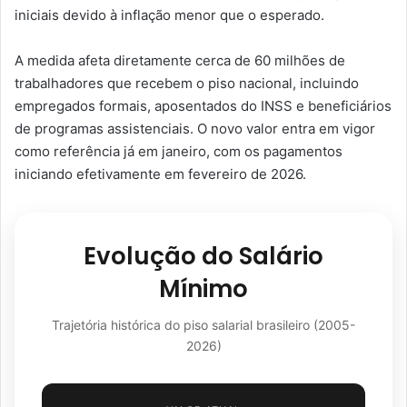
iniciais devido à inflação menor que o esperado.
A medida afeta diretamente cerca de 60 milhões de
trabalhadores que recebem o piso nacional, incluindo
empregados formais, aposentados do INSS e beneficiários
de programas assistenciais. O novo valor entra em vigor
como referência já em janeiro, com os pagamentos
iniciando efetivamente em fevereiro de 2026.
Evolução do Salário
Mínimo
Trajetória histórica do piso salarial brasileiro (2005-
2026)