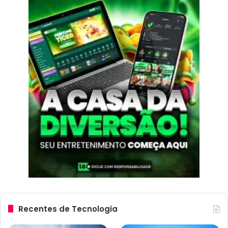
Recentes de Tecnologia