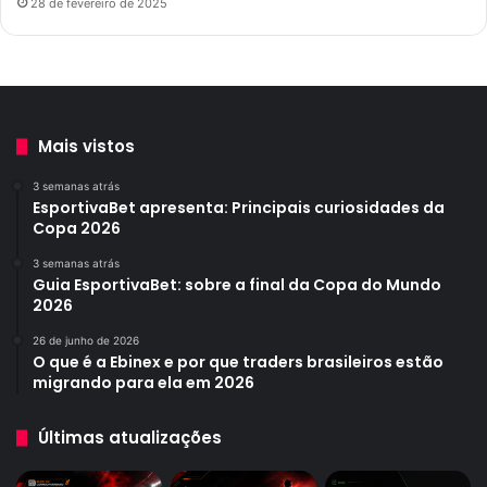
28 de fevereiro de 2025
Mais vistos
3 semanas atrás
EsportivaBet apresenta: Principais curiosidades da
Copa 2026
3 semanas atrás
Guia EsportivaBet: sobre a final da Copa do Mundo
2026
26 de junho de 2026
O que é a Ebinex e por que traders brasileiros estão
migrando para ela em 2026
Últimas atualizações