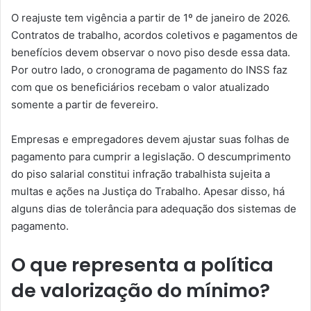
O reajuste tem vigência a partir de 1º de janeiro de 2026.
Contratos de trabalho, acordos coletivos e pagamentos de
benefícios devem observar o novo piso desde essa data.
Por outro lado, o cronograma de pagamento do INSS faz
com que os beneficiários recebam o valor atualizado
somente a partir de fevereiro.
Empresas e empregadores devem ajustar suas folhas de
pagamento para cumprir a legislação. O descumprimento
do piso salarial constitui infração trabalhista sujeita a
multas e ações na Justiça do Trabalho. Apesar disso, há
alguns dias de tolerância para adequação dos sistemas de
pagamento.
O que representa a política
de valorização do mínimo?