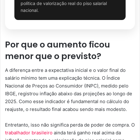
política de valorização real do piso salarial
nacional.
Por que o aumento ficou
menor que o previsto?
A diferença entre a expectativa inicial e o valor final do
salário mínimo tem uma explicação técnica. O Índice
Nacional de Preços ao Consumidor (INPC), medido pelo
IBGE, registrou inflação abaixo das projeções ao longo de
2025. Como esse indicador é fundamental no cálculo do
reajuste, o resultado final acabou sendo mais modesto.
Entretanto, isso não significa perda de poder de compra. O
trabalhador brasileiro
ainda terá ganho real acima da