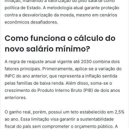
inflação, mantendo a valorização do piso salarial como
política de Estado. A metodologia atual garante proteção
contra a desvalorização da moeda, mesmo em cenários
econômicos desafiadores.
Como funciona o cálculo do
novo salário mínimo?
A regra de reajuste anual vigente até 2030 combina dois
fatores principais. Primeiramente, aplica-se a variação do
INPC do ano anterior, que representa a inflação sentida
pelas famílias de baixa renda. Além disso, soma-se o
crescimento do Produto Interno Bruto (PIB) de dois anos
anteriores.
O ganho real, porém, possui um teto estabelecido em 2,5%
ao ano. Essa limitação visa garantir a sustentabilidade
fiscal do país sem comprometer o orçamento público. A