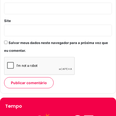
Site
Salvar meus dados neste navegador para a próxima vez que
eu comentar.
Tempo