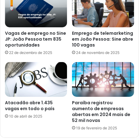
Vagas de emprego no Sine
Emprego de telemarketing
JP: João Pessoa tem 835
em João Pessoa: Sine abre
oportunidades
100 vagas
22 de dezembro de 2025
24 de novembro de 2025
Atacadão abre 1.435
Paraíba registrou
vagas em todo o país
aumento de empresas
abertas em 2024 mais de
10 de abril de 2025
52 mil novas
19 de fevereiro de 2025