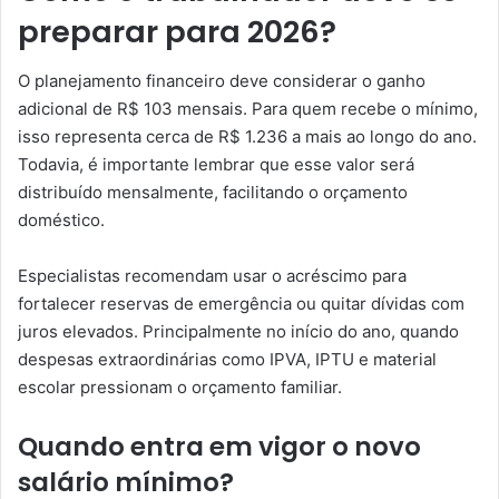
preparar para 2026?
O planejamento financeiro deve considerar o ganho
adicional de R$ 103 mensais. Para quem recebe o mínimo,
isso representa cerca de R$ 1.236 a mais ao longo do ano.
Todavia, é importante lembrar que esse valor será
distribuído mensalmente, facilitando o orçamento
doméstico.
Especialistas recomendam usar o acréscimo para
fortalecer reservas de emergência ou quitar dívidas com
juros elevados. Principalmente no início do ano, quando
despesas extraordinárias como IPVA, IPTU e material
escolar pressionam o orçamento familiar.
Quando entra em vigor o novo
salário mínimo?