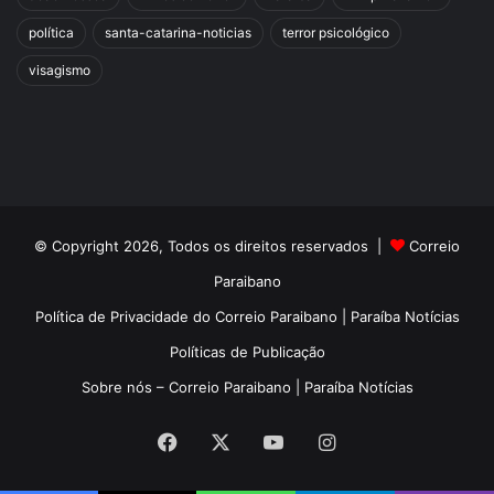
política
santa-catarina-noticias
terror psicológico
visagismo
© Copyright 2026, Todos os direitos reservados |
Correio
Paraibano
Política de Privacidade do Correio Paraibano | Paraíba Notícias
Políticas de Publicação
Sobre nós – Correio Paraibano | Paraíba Notícias
Facebook
X
YouTube
Instagram