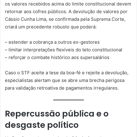
os valores recebidos acima do limite constitucional devem
retornar aos cofres públicos. A devolução de valores por
Cássio Cunha Lima, se confirmada pela Suprema Corte,
criará um precedente robusto que poderá:
– estender a cobrança a outros ex-gestores
– limitar interpretações flexíveis do teto constitucional
– reforçar o combate histórico aos supersalários
Caso o STF aceite a tese da boa-fé e rejeite a devolução,
especialistas alertam que se abre uma brecha perigosa
para validação retroativa de pagamentos irregulares.
Repercussão pública e o
desgaste político