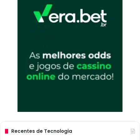
Recentes de Tecnologia