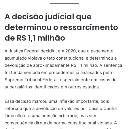
A decisão judicial que
determinou o ressarcimento
de R$ 1,1 milhão
A Justiça Federal decidiu, em 2020, que o pagamento
acumulado violava o teto constitucional e determinou a
devolução de aproximadamente R$ 1,1 milhão. A sentença
foi fundamentada em precedentes já analisados pelo
Supremo Tribunal Federal, especialmente em casos de
supersalários identificados em outros estados.
Essa decisão marcou uma inflexão importante, pois
reforçou que a devolução de valores por Cássio Cunha
Lima não era uma punição arbitrária, mas sim
consequência direta de norma constitucional violada. A