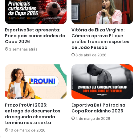
EsportivaBet apresenta:
Vitória de Eliza Virgínia:
Principais curiosidades da
Câmara aprova PL que
Copa 2026
proíbe trans em esportes
de João Pessoa
3 semanas atrás
8 de abril de 2026
Prazo ProUni 2026:
Esportiva Bet Patrocina
entrega de documentos
Copa Ronaldinho 2026
da segunda chamada
4 de março de 2026
termina nesta sexta
10 de março de 2026