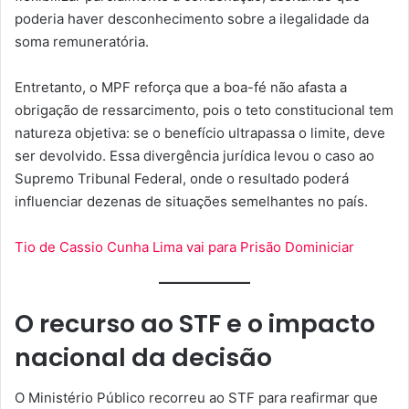
poderia haver desconhecimento sobre a ilegalidade da
soma remuneratória.
Entretanto, o MPF reforça que a boa-fé não afasta a
obrigação de ressarcimento, pois o teto constitucional tem
natureza objetiva: se o benefício ultrapassa o limite, deve
ser devolvido. Essa divergência jurídica levou o caso ao
Supremo Tribunal Federal, onde o resultado poderá
influenciar dezenas de situações semelhantes no país.
Tio de Cassio Cunha Lima vai para Prisão Dominiciar
O recurso ao STF e o impacto
nacional da decisão
O Ministério Público recorreu ao STF para reafirmar que