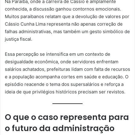
Na Paraíba, onde a carreira de Cássio é amplamente
conhecida, a discussão ganhou contornos emocionais.
Muitos paraibanos relatam que a devolução de valores por
Cássio Cunha Lima representa não apenas correção de
falhas administrativas, mas também um gesto simbólico de
justiça fiscal.
Essa percepção se intensifica em um contexto de
desigualdade econômica, onde servidores enfrentam
salários achatados, prefeituras lidam com falta de recursos
e a população acompanha cortes em saúde e educação. O
episódio reacende o tema dos supersalários e reforça a
ideia de que privilégios históricos precisam ser revistos.
O que o caso representa para
o futuro da administração