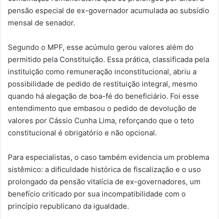
pensão especial de ex-governador acumulada ao subsídio
mensal de senador.
Segundo o MPF, esse acúmulo gerou valores além do
permitido pela Constituição. Essa prática, classificada pela
instituição como remuneração inconstitucional, abriu a
possibilidade de pedido de restituição integral, mesmo
quando há alegação de boa-fé do beneficiário. Foi esse
entendimento que embasou o pedido de devolução de
valores por Cássio Cunha Lima, reforçando que o teto
constitucional é obrigatório e não opcional.
Para especialistas, o caso também evidencia um problema
sistêmico: a dificuldade histórica de fiscalização e o uso
prolongado da pensão vitalícia de ex-governadores, um
benefício criticado por sua incompatibilidade com o
princípio republicano da igualdade.