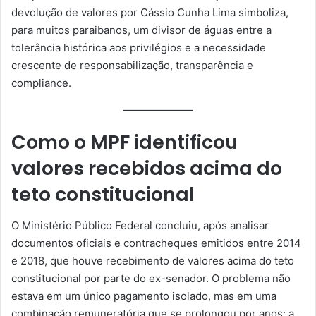
devolução de valores por Cássio Cunha Lima simboliza,
para muitos paraibanos, um divisor de águas entre a
tolerância histórica aos privilégios e a necessidade
crescente de responsabilização, transparência e
compliance.
Como o MPF identificou
valores recebidos acima do
teto constitucional
O Ministério Público Federal concluiu, após analisar
documentos oficiais e contracheques emitidos entre 2014
e 2018, que houve recebimento de valores acima do teto
constitucional por parte do ex-senador. O problema não
estava em um único pagamento isolado, mas em uma
combinação remuneratória que se prolongou por anos: a