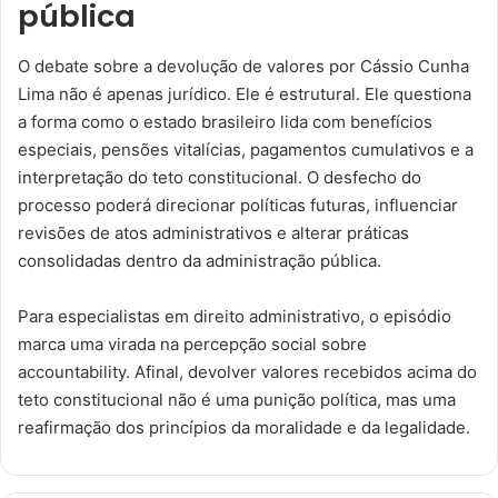
pública
O debate sobre a devolução de valores por Cássio Cunha
Lima não é apenas jurídico. Ele é estrutural. Ele questiona
a forma como o estado brasileiro lida com benefícios
especiais, pensões vitalícias, pagamentos cumulativos e a
interpretação do teto constitucional. O desfecho do
processo poderá direcionar políticas futuras, influenciar
revisões de atos administrativos e alterar práticas
consolidadas dentro da administração pública.
Para especialistas em direito administrativo, o episódio
marca uma virada na percepção social sobre
accountability. Afinal, devolver valores recebidos acima do
teto constitucional não é uma punição política, mas uma
reafirmação dos princípios da moralidade e da legalidade.