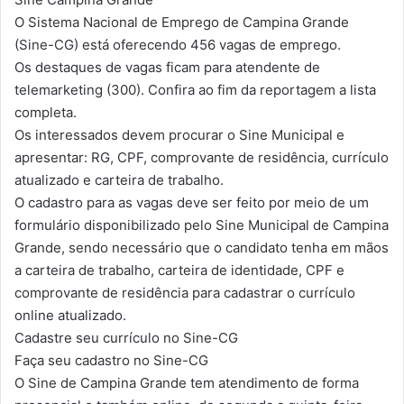
O Sistema Nacional de Emprego de Campina Grande
(Sine-CG) está oferecendo 456 vagas de emprego.
Os destaques de vagas ficam para atendente de
telemarketing (300). Confira ao fim da reportagem a lista
completa.
Os interessados devem procurar o Sine Municipal e
apresentar: RG, CPF, comprovante de residência, currículo
atualizado e carteira de trabalho.
O cadastro para as vagas deve ser feito por meio de um
formulário disponibilizado pelo Sine Municipal de Campina
Grande, sendo necessário que o candidato tenha em mãos
a carteira de trabalho, carteira de identidade, CPF e
comprovante de residência para cadastrar o currículo
online atualizado.
Cadastre seu currículo no Sine-CG
Faça seu cadastro no Sine-CG
O Sine de Campina Grande tem atendimento de forma