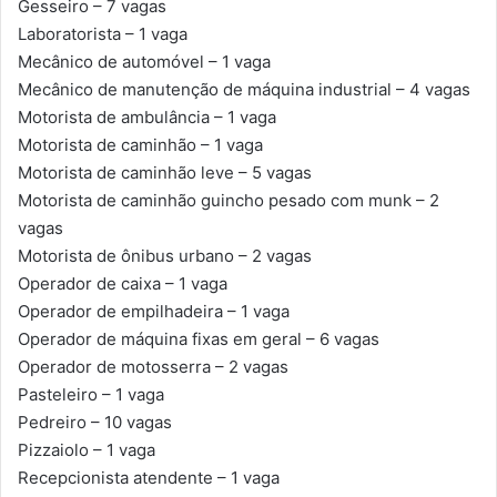
Gesseiro – 7 vagas
Laboratorista – 1 vaga
Mecânico de automóvel – 1 vaga
Mecânico de manutenção de máquina industrial – 4 vagas
Motorista de ambulância – 1 vaga
Motorista de caminhão – 1 vaga
Motorista de caminhão leve – 5 vagas
Motorista de caminhão guincho pesado com munk – 2
vagas
Motorista de ônibus urbano – 2 vagas
Operador de caixa – 1 vaga
Operador de empilhadeira – 1 vaga
Operador de máquina fixas em geral – 6 vagas
Operador de motosserra – 2 vagas
Pasteleiro – 1 vaga
Pedreiro – 10 vagas
Pizzaiolo – 1 vaga
Recepcionista atendente – 1 vaga