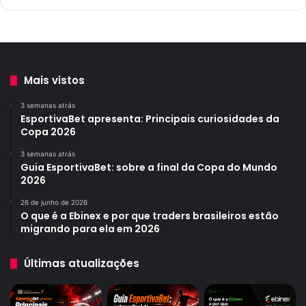
Mais vistos
3 semanas atrás
EsportivaBet apresenta: Principais curiosidades da
Copa 2026
3 semanas atrás
Guia EsportivaBet: sobre a final da Copa do Mundo
2026
26 de junho de 2026
O que é a Ebinex e por que traders brasileiros estão
migrando para ela em 2026
Últimas atualizações