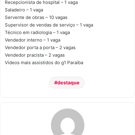
Recepcionista de hospital – 1 vaga
Saladeiro – 1 vaga
Servente de obras – 10 vagas
Supervisor de vendas de serviço – 1 vaga
Técnico em radiologia – 1 vaga
Vendedor interno – 1 vaga
Vendedor porta a porta – 2 vagas
Vendedor pracista – 2 vagas
Vídeos mais assistidos do g1 Paraíba
destaque