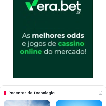
Recentes de Tecnologia