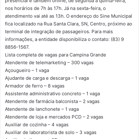
presencial e também online, de segunda a quinta-feira,
nos horários de 7h às 17h. Já na sexta-feira, o
atendimento vai até as 13h. O endereço do Sine Municipal
fica localizado na Rua Santa Clara, SN, Centro, próximo ao
terminal de integração de passageiros. Para mais
informações, a entidade disponibiliza o contato: (83) 9
8856-1567.
Lista completa de vagas para Campina Grande
Atendente de telemarketing – 300 vagas
Açougueiro – 1 vaga
Ajudante de carga e descarga – 1 vaga
Armador de ferro – 8 vagas
Assistente administrativo concreto – 1 vaga
Atendente de farmácia balconista – 2 vagas
Atendente de lanchonete – 1 vaga
Atendente de loja e mercados PCD – 2 vagas
Auxiliar de cozinha – 4 vagas
Auxiliar de laboratorista de solo – 3 vagas