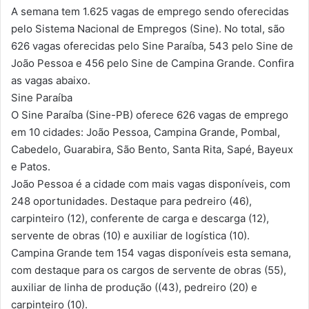
A semana tem 1.625 vagas de emprego sendo oferecidas
pelo Sistema Nacional de Empregos (Sine). No total, são
626 vagas oferecidas pelo Sine Paraíba, 543 pelo Sine de
João Pessoa e 456 pelo Sine de Campina Grande. Confira
as vagas abaixo.
Sine Paraíba
O Sine Paraíba (Sine-PB) oferece 626 vagas de emprego
em 10 cidades: João Pessoa, Campina Grande, Pombal,
Cabedelo, Guarabira, São Bento, Santa Rita, Sapé, Bayeux
e Patos.
João Pessoa é a cidade com mais vagas disponíveis, com
248 oportunidades. Destaque para pedreiro (46),
carpinteiro (12), conferente de carga e descarga (12),
servente de obras (10) e auxiliar de logística (10).
Campina Grande tem 154 vagas disponíveis esta semana,
com destaque para os cargos de servente de obras (55),
auxiliar de linha de produção ((43), pedreiro (20) e
carpinteiro (10).