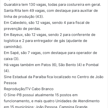
Guarabira tem 130 vagas, todas para costureira em geral.
Santa Rita tem 49 vagas, com destaque para auxiliar de
linha de produção (43).
Em Cabedelo, são 12 vagas, sendo 4 para fiscal de
prevenção de perdas.
Em Bayeux, são 12 vagas, sendo 2 para conferente de
logística e 2 para entregador de gás (ajudante de
caminhão).
Em Sapé, são 7 vagas, com destaque para operador de
caixa (3).
Há vagas também em Patos (6), São Bento (4) e Pombal
(4).
Sine Estadual da Paraíba fica localizado no Centro de João
Pessoa
Reprodução/TV Cabo Branco
O Sine-PB possui atualmente 15 postos em
funcionamento, e mais quatro Unidades de Atendimento
em 15 municípios: João Pessoa, Campina Grande,