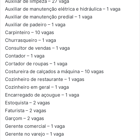
Auxiliar de limpeza – 27 vaga
Auxiliar de manutenção elétrica e hidráulica – 1 vaga
Auxiliar de manutenção predial – 1 vaga
Auxiliar de padeiro – 1 vaga
Carpinteiro – 10 vagas
Churrasqueiro – 1 vaga
Consultor de vendas – 1 vaga
Contador – 1 vaga
Cortador de roupas – 1 vaga
Costureira de calçados a máquina – 10 vagas
Cozinheiro de restaurante – 1 vagas
Cozinheiro em geral – 1 vaga
Encarregado de açougue – 1 vaga
Estoquista – 2 vagas
Faturista – 2 vagas
Garçom – 2 vagas
Gerente comercial – 1 vaga
Gerente no varejo – 1 vaga